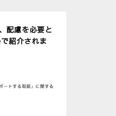
、配慮を必要と
eで紹介されま
ポートする取組」に関する