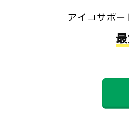
アイコサポー
最