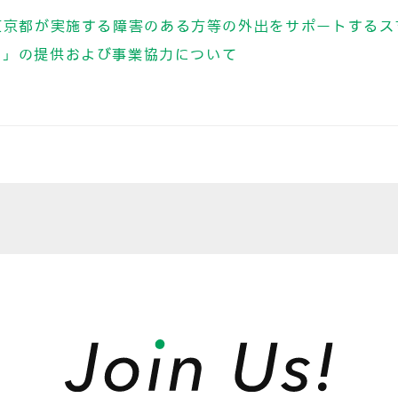
東京都が実施する障害のある方等の外出をサポートするス
ト」の提供および事業協力について