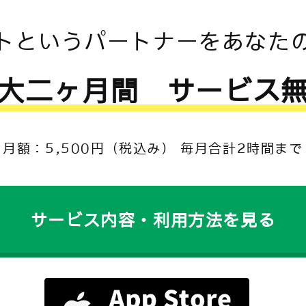
トというパートナーをあなた
大二ヶ月間 サービス
月額：5,500円（税込み） 毎月合計2時間まで
サービス内容・利用方法を見る