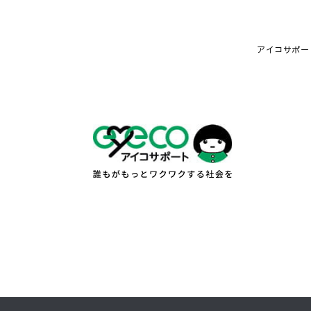
アイコサポート