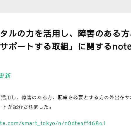
タルの力を活用し、障害のある方
サポートする取組」に関するnot
 更新
を活用し、障害のある方、配慮を必要とする方の外出をサ
ポートが紹介されました。
ote.com/smart_tokyo/n/n0dfe4ffd6841