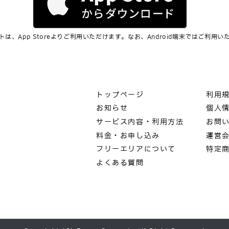
は、App Storeよりご利用いただけます。なお、Android端末ではご利用
トップページ
利用
お知らせ
個人
サービス内容・利用方法
お問
料金・お申し込み
運営
フリーエリアについて
特定
よくある質問