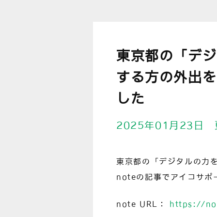
東京都の「デジ
する方の外出を
した
2025年01月23日
東京都の「デジタルの力
noteの記事でアイコサ
note URL：
https://n