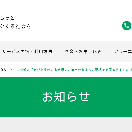
サービス内容・利用方法
料金・お申し込み
フリー
知らせ
東京都の「デジタルの力を活用し、障害のある方、配慮を必要とする方の外
お知らせ