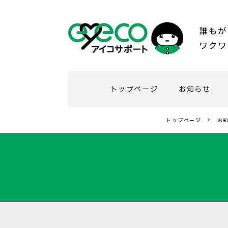
トップページ
お知らせ
トップページ
お