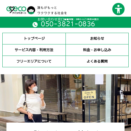
営業時間：9時から21時年中無休
050-3821-0836
トップページ
お知らせ
サービス内容・利用方法
料金・お申し込み
フリーエリアについて
よくある質問