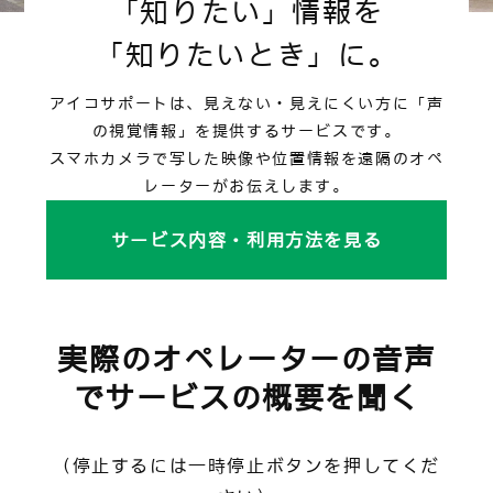
「知りたい」情報を
「知りたいとき」に。
アイコサポートは、見えない・見えにくい方に「声
の視覚情報」を提供するサービスです。
スマホカメラで写した映像や位置情報を遠隔のオペ
レーターがお伝えします。
サービス内容・利用方法を見る
実際のオペレーターの音声
でサービスの概要を聞く
（停止するには一時停止ボタンを押してくだ