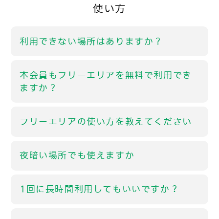
使い方
利用できない場所はありますか？
本会員もフリーエリアを無料で利用でき
ますか？
フリーエリアの使い方を教えてください
夜暗い場所でも使えますか
1回に長時間利用してもいいですか？